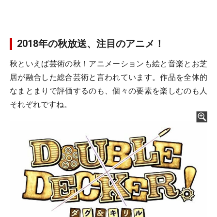
2018年の秋放送、注目のアニメ！
秋といえば芸術の秋！アニメーションも絵と音楽とお芝
居が融合した総合芸術と言われています。作品を全体的
なまとまりで評価するのも、個々の要素を楽しむのも人
それぞれですね。