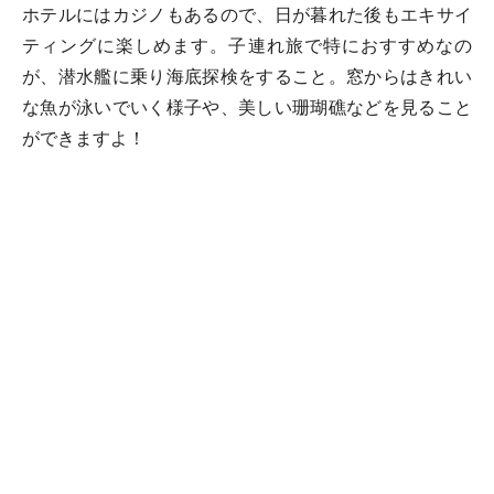
ホテルにはカジノもあるので、日が暮れた後もエキサイ
ティングに楽しめます。子連れ旅で特におすすめなの
が、潜水艦に乗り海底探検をすること。窓からはきれい
な魚が泳いでいく様子や、美しい珊瑚礁などを見ること
ができますよ！