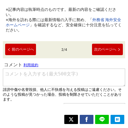
※記事内容は執筆時点のものです。最新の内容をご確認くださ
い。
※海外を訪れる際には最新情報の入手に努め、「
外務省 海外安全
ホームページ
」を確認するなど、安全確保に十分注意を払ってく
ださい。
前のページへ
次のページへ
2
/
4