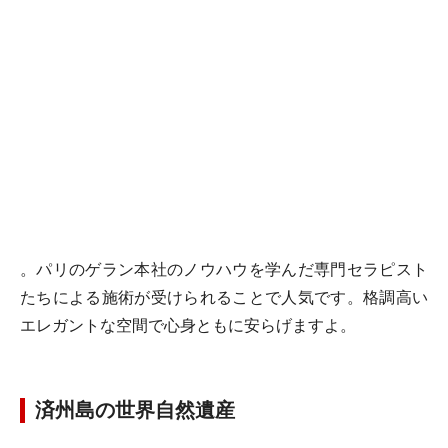
。パリのゲラン本社のノウハウを学んだ専門セラピスト
たちによる施術が受けられることで人気です。格調高い
エレガントな空間で心身ともに安らげますよ。
済州島の世界自然遺産