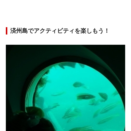
済州島でアクティビティを楽しもう！