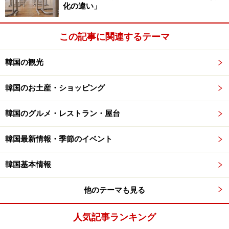
化の違い」
この記事に関連するテーマ
韓国の観光
韓国のお土産・ショッピング
韓国のグルメ・レストラン・屋台
韓国最新情報・季節のイベント
韓国基本情報
他のテーマも見る
人気記事ランキング