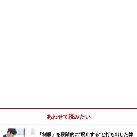
あわせて読みたい
「制服」を段階的に“廃止する”と打ち出した韓