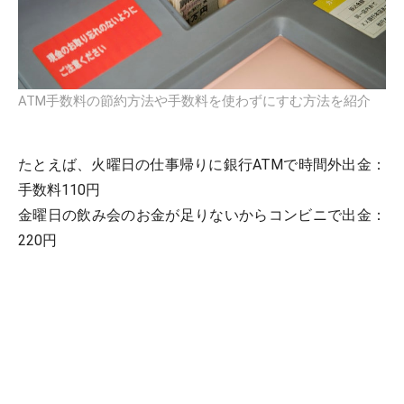
ATM手数料の節約方法や手数料を使わずにすむ方法を紹介
たとえば、火曜日の仕事帰りに銀行ATMで時間外出金：
手数料110円
金曜日の飲み会のお金が足りないからコンビニで出金：
220円