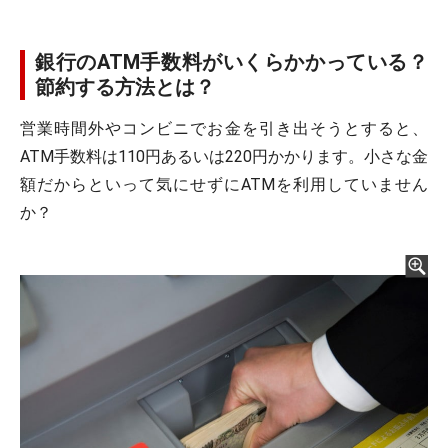
銀行のATM手数料がいくらかかっている？
節約する方法とは？
営業時間外やコンビニでお金を引き出そうとすると、
ATM手数料は110円あるいは220円かかります。小さな金
額だからといって気にせずにATMを利用していません
か？