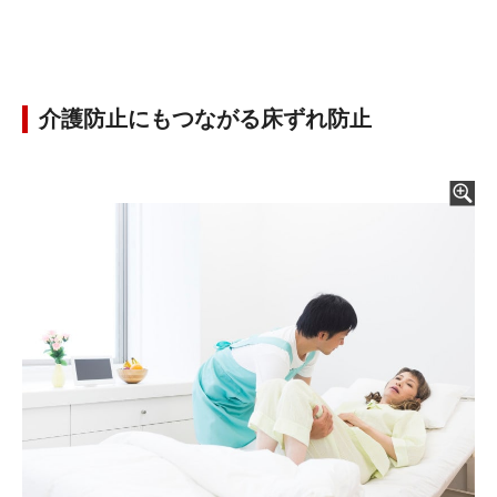
介護防止にもつながる床ずれ防止