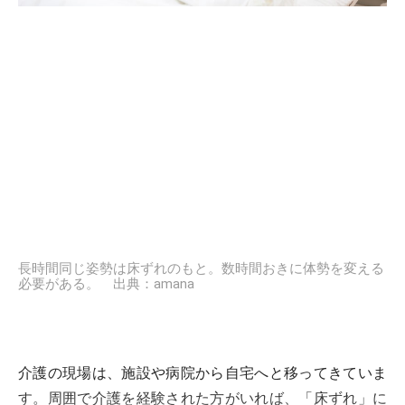
長時間同じ姿勢は床ずれのもと。数時間おきに体勢を変える
必要がある。 出典：amana
介護の現場は、施設や病院から自宅へと移ってきていま
す。周囲で介護を経験された方がいれば、「床ずれ」に