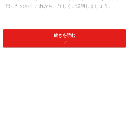
思ったのか？ これから、詳しくご説明しましょう。
日本で、収入の高い都道府県TOP10
続きを読む