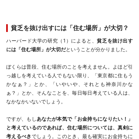
貧乏を抜け出すには「住む場所」が大切？
ハーバード大学の研究（1）によると、
貧乏を抜け出す
には「住む場所」が大切だ
ということが分かりました。
ぼくらは普段、住む場所のことを考えません。よほど引
っ越しを考えている人でもない限り、「東京都に住もう
かなぁ？」とか、「いやいや、それとも神奈川かな
ぁ？」とか、そんなことを、毎日毎日考えている人は、
なかなかいないでしょう。
ですが、もし
あなたが本気で「お金持ちになりたい！」
と考えているのであれば、住む場所については、真剣に
考えるべき
でしょう。このとき、最も確実にお金持ちに