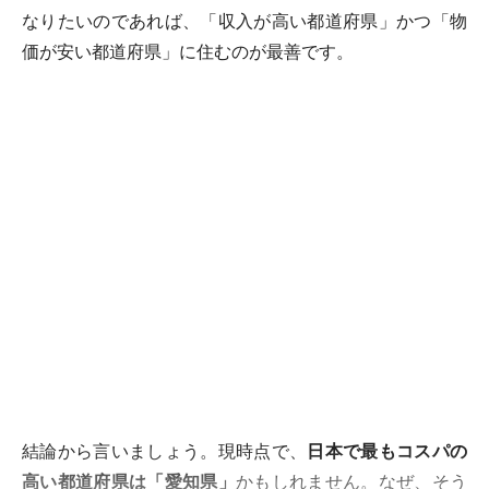
なりたいのであれば、「収入が高い都道府県」かつ「物
価が安い都道府県」に住むのが最善です。
結論から言いましょう。現時点で、
日本で最もコスパの
高い都道府県は「愛知県」
かもしれません。なぜ、そう