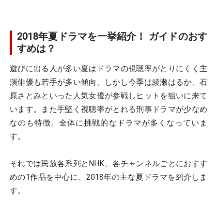
2018年夏ドラマを一挙紹介！ ガイドのおす
すめは？
遊びに出る人が多い夏はドラマの視聴率がとりにくく主
演俳優も若手が多い傾向。しかし今季は綾瀬はるか、石
原さとみといった人気女優が参戦しヒットを狙いに来て
います。また手堅く視聴率がとれる刑事ドラマが少なめ
なのも特徴。全体に挑戦的なドラマが多くなっていま
す。
それでは民放各系列とNHK、各チャンネルごとにおすす
めの1作品を中心に、2018年の主な夏ドラマを紹介しま
す。