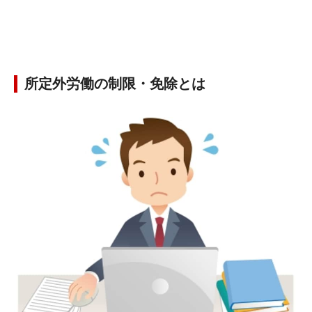
所定外労働の制限・免除とは