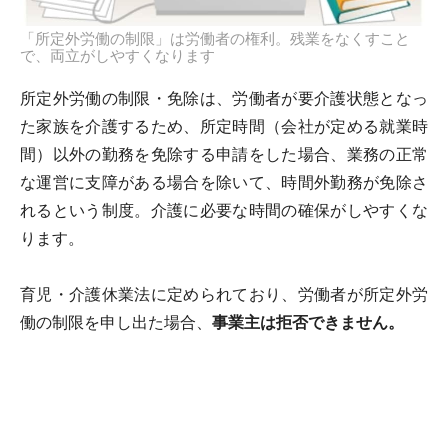
「所定外労働の制限」は労働者の権利。残業をなくすこと
で、両立がしやすくなります
所定外労働の制限・免除は、労働者が要介護状態となっ
た家族を介護するため、所定時間（会社が定める就業時
間）以外の勤務を免除する申請をした場合、業務の正常
な運営に支障がある場合を除いて、時間外勤務が免除さ
れるという制度。介護に必要な時間の確保がしやすくな
ります。
育児・介護休業法に定められており、労働者が所定外労
働の制限を申し出た場合、
事業主は拒否できません。