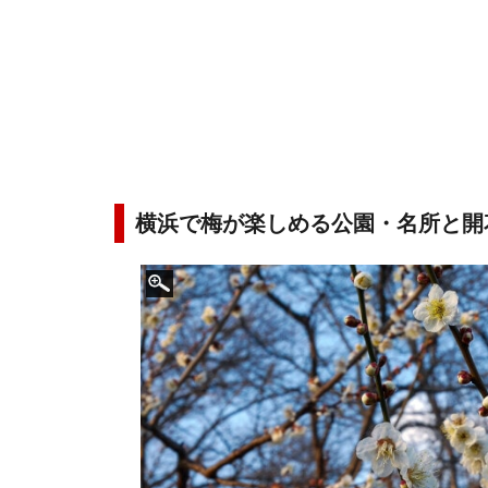
横浜で梅が楽しめる公園・名所と開