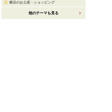
横浜のお土産・ショッピング
他のテーマも見る