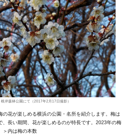
岸森林公園にて（2017年2月17日撮影）
梅の花が楽しめる横浜の公園・名所を紹介します。梅は
、長い期間、花が楽しめるのが特長です。2023年の梅
 ＞内は梅の本数