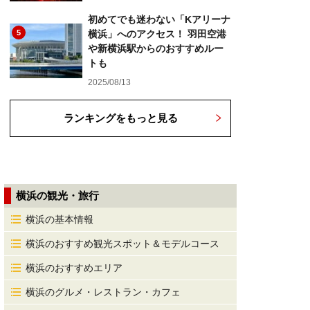
初めてでも迷わない「Kアリーナ
5
横浜」へのアクセス！ 羽田空港
や新横浜駅からのおすすめルー
トも
2025/08/13
ランキングをもっと見る
横浜の観光・旅行
横浜の基本情報
横浜のおすすめ観光スポット＆モデルコース
横浜のおすすめエリア
横浜のグルメ・レストラン・カフェ