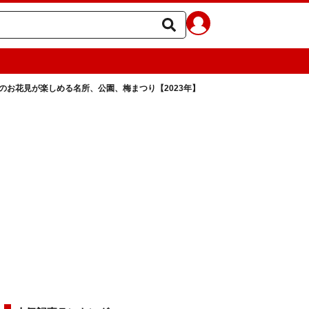
のお花見が楽しめる名所、公園、梅まつり【2023年】