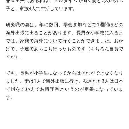
兼業主夫である私は、フルタイムで働く妻と2人の男の
子と、家族4人で生活しています。
研究職の妻は、年に数回、学会参加などで1週間ほどの
海外出張に出ることがあります。長男が小学校に入るま
では、家族で海外について行くことができました。おか
げで、子連であちこち行ったものです（もちろん自費で
すが）。
でも、長男が小学生になってからはそれができなくなり
ました。妻は1人で海外出張に行き、残された3人は日本
で指をくわえてお留守番というのが定番になっていま
す。