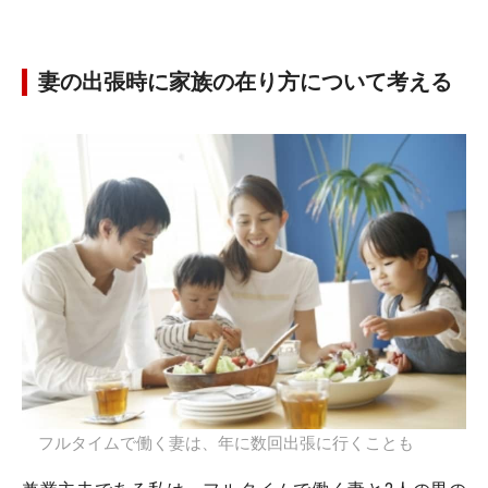
妻の出張時に家族の在り方について考える
フルタイムで働く妻は、年に数回出張に行くことも