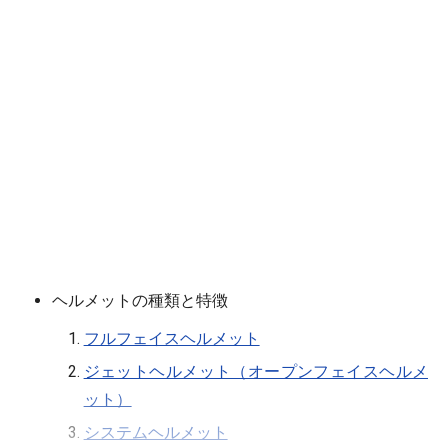
ヘルメットの種類と特徴
フルフェイスヘルメット
ジェットヘルメット（オープンフェイスヘルメ
ット）
システムヘルメット