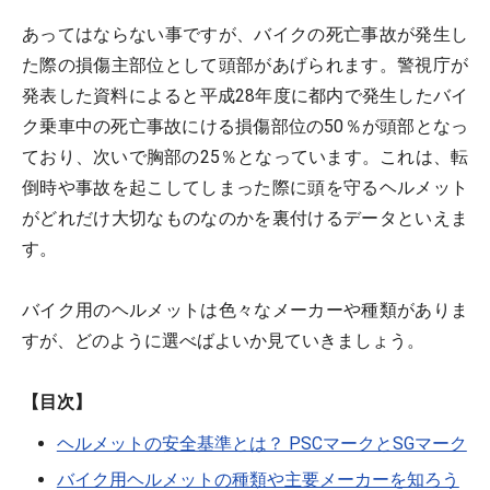
あってはならない事ですが、バイクの死亡事故が発生し
た際の損傷主部位として頭部があげられます。警視庁が
発表した資料によると平成28年度に都内で発生したバイ
ク乗車中の死亡事故にける損傷部位の50％が頭部となっ
ており、次いで胸部の25％となっています。これは、転
倒時や事故を起こしてしまった際に頭を守るヘルメット
がどれだけ大切なものなのかを裏付けるデータといえま
す。
バイク用のヘルメットは色々なメーカーや種類がありま
すが、どのように選べばよいか見ていきましょう。
【目次】
ヘルメットの安全基準とは？ PSCマークとSGマーク
バイク用ヘルメットの種類や主要メーカーを知ろう