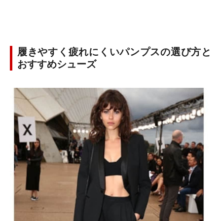
履きやすく疲れにくいパンプスの選び方と
おすすめシューズ