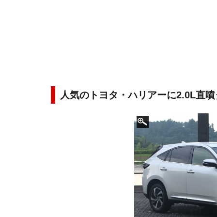
人気のトヨタ・ハリアーに2.0L直