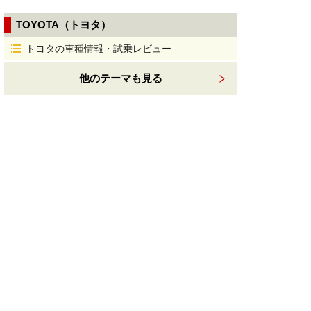
TOYOTA（トヨタ）
トヨタの車種情報・試乗レビュー
他のテーマも見る