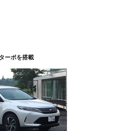
噴ターボを搭載