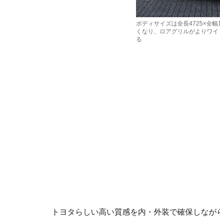
ボディサイズは全長4725×全幅
くなり、ロアグリルがよりワイ
る
トヨタらしい高い質感を内・外装で確保しながら