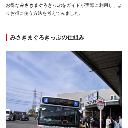
お得な
みさきまぐろきっぷ
をガイドが実際に利用し、よ
りお得に使う方法を考えてみました。
みさきまぐろきっぷの仕組み