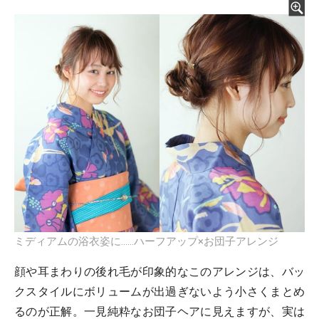
ミディアムの浴衣姿に……ハーフアップ×お団子アレンジ
顔や耳まわりの後れ毛が印象的なこのアレンジは、バッ
クスタイルにボリュームが出過ぎないよう小さくまとめ
るのが正解。一見純粋なお団子ヘアに見えますが、実は