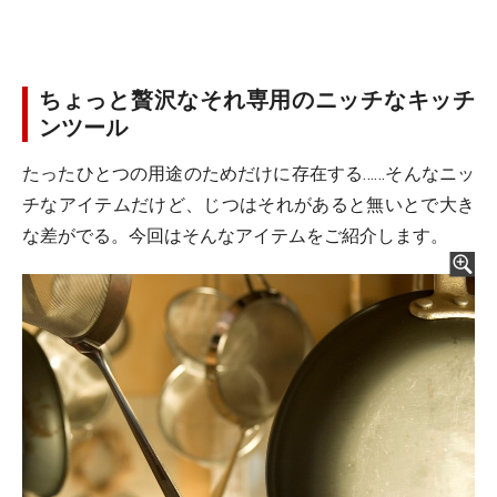
ちょっと贅沢なそれ専用のニッチなキッチ
ンツール
たったひとつの用途のためだけに存在する……そんなニッ
チなアイテムだけど、じつはそれがあると無いとで大き
な差がでる。今回はそんなアイテムをご紹介します。