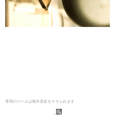
専用のツールは製作意欲をそそられます