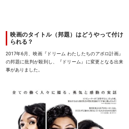
映画のタイトル（邦題）はどうやって付け
られる？
2017年6月、映画『ドリーム わたしたちのアポロ計画』
の邦題に批判が殺到し、『ドリーム』に変更となる出来
事がありました。