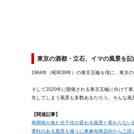
東京の酒都・立石、イマの風景を記
1964年（昭和39年）の東京五輪を境に、東
そして2020年に開催される東京五輪に向けて
失してしまう風景も多数あるだろう。そんな風
【関連記事】
再開発が進む北千住の変わる風景と変わらない
電柱のある風景を撮りに東麻布商店街から三田