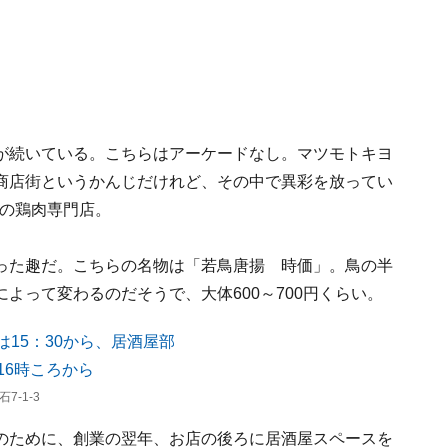
が続いている。こちらはアーケードなし。マツモトキヨ
商店街というかんじだけれど、その中で異彩を放ってい
）の鶏肉専門店。
った趣だ。こちらの名物は「若鳥唐揚 時価」。鳥の半
よって変わるのだそうで、大体600～700円くらい。
-1-3
のために、創業の翌年、お店の後ろに居酒屋スペースを