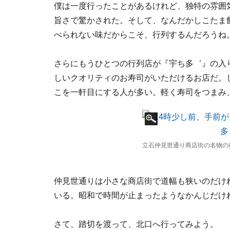
僕は一度行ったことがあるけれど、独特の雰囲
旨さで驚かされた。そして、なんだかしこたま
べられない味だからこそ、行列するんだろうね
さらにもうひとつの行列店が『宇ち多゛』の入
しいクオリティのお寿司がいただけるお店だ。
こを一軒目にする人が多い。軽く寿司をつまみ
立石仲見世通り商店街の名物の
仲見世通りは小さな商店街で道幅も狭いのだけ
いる。昭和で時間が止まったようなかんじだけ
さて、踏切を渡って、北口へ行ってみよう。