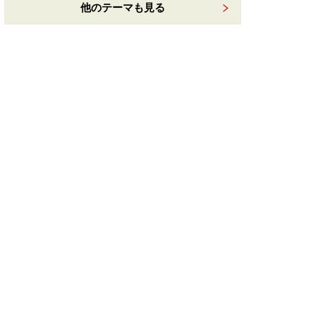
他のテーマも見る