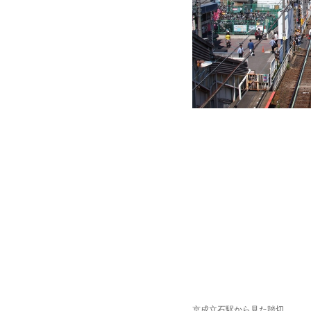
京成立石駅から見た踏切