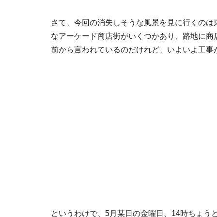
さて、今回の消失しそうな風景を見に行くのは
なアーケード商店街がいくつかあり、路地に商
前から言われているのだけれど、いよいよ工事
というわけで、5月某日の金曜日、14時ちょうどに