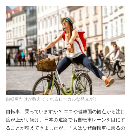
自転車だけが教えてくれるローカルな発見が！
自転車、乗っていますか？ エコや健康面の観点から注目
度が上がり続け、日本の道路でも自転車レーンを目にす
ることが増えてきましたが、「人はなぜ自転車に乗るの