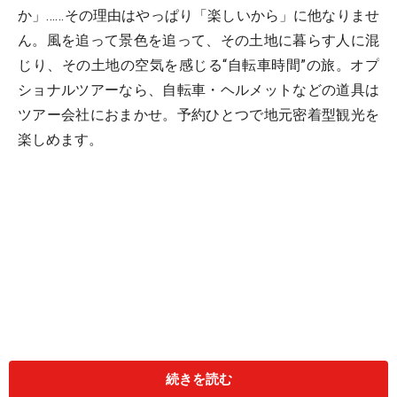
か」……その理由はやっぱり「楽しいから」に他なりませ
ん。風を追って景色を追って、その土地に暮らす人に混
じり、その土地の空気を感じる“自転車時間”の旅。オプ
ショナルツアーなら、自転車・ヘルメットなどの道具は
ツアー会社におまかせ。予約ひとつで地元密着型観光を
楽しめます。
続きを読む