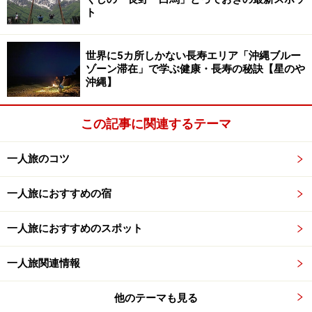
ト
世界に5カ所しかない長寿エリア「沖縄ブルー
ゾーン滞在」で学ぶ健康・長寿の秘訣【星のや
沖縄】
この記事に関連するテーマ
一人旅のコツ
一人旅におすすめの宿
一人旅におすすめのスポット
一人旅関連情報
他のテーマも見る