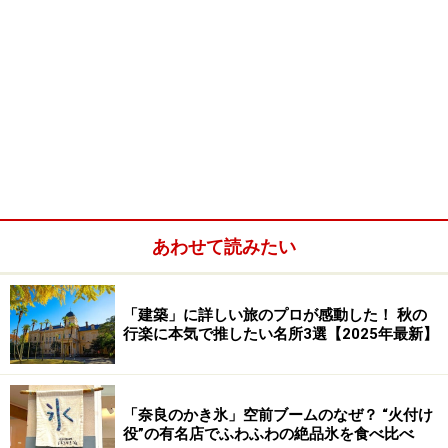
あわせて読みたい
「建築」に詳しい旅のプロが感動した！ 秋の
行楽に本気で推したい名所3選【2025年最新】
「奈良のかき氷」空前ブームのなぜ？ “火付け
役”の有名店でふわふわの絶品氷を食べ比べ