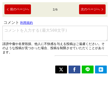
前のページへ
次のページへ
2
/
6