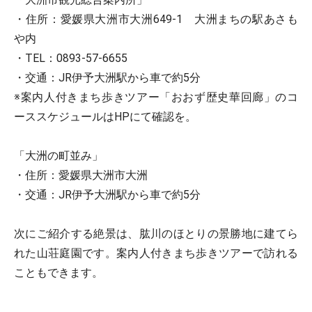
・住所：愛媛県大洲市大洲649-1 大洲まちの駅あさも
や内
・TEL：0893-57-6655
・交通：JR伊予大洲駅から車で約5分
※案内人付きまち歩きツアー「おおず歴史華回廊」のコ
ーススケジュールはHPにて確認を。
「大洲の町並み」
・住所：愛媛県大洲市大洲
・交通：JR伊予大洲駅から車で約5分
次にご紹介する絶景は、肱川のほとりの景勝地に建てら
れた山荘庭園です。案内人付きまち歩きツアーで訪れる
こともできます。