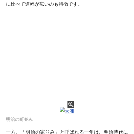
に比べて道幅が広いのも特徴です。
明治の町並み
一方、「明治の家並み」と呼ばれる一角は、明治時代に