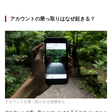
アカウントの乗っ取りはなぜ起きる？
アカウントを乗っ取られる危険性も……