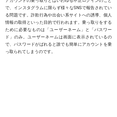
アカウントの乗っ取りとはいわゆる不正ログインのこと
で、インスタグラムに限らず様々なSNSで報告されてい
る問題です。詐欺行為や出会い系サイトへの誘導、個人
情報の取得といった目的で行われます。乗っ取りをする
ために必要なものは「ユーザーネーム」と「パスワー
ド」のみ。ユーザーネームは画面に表示されているの
で、パスワードがばれると誰でも簡単にアカウントを乗
っ取られてしまうのです。