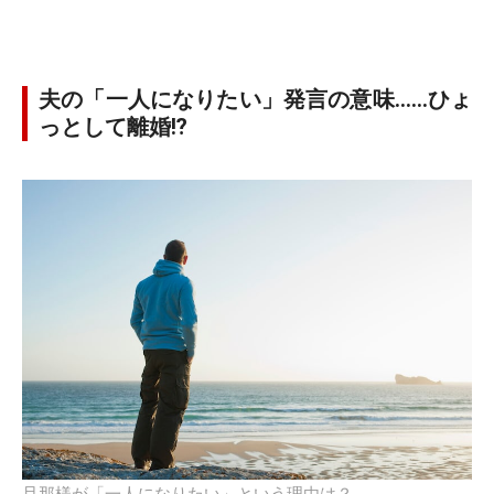
夫の「一人になりたい」発言の意味……ひょ
っとして離婚⁉
旦那様が「一人になりたい」という理由は？