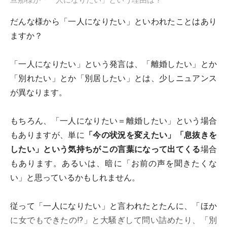
だんな様から「一人になりたい」といわれたことはあり
ますか？
「一人になりたい」という発言は、「離婚したい」とか
「別れたい」とか「別居したい」とは、少しニュアンス
が異なります。
もちろん、「一人になりたい＝離婚したい」という場合
もありますが、単に
「今の状況を変えたい」「息抜きを
したい」という気持ちがこの言葉になって出てくる
場合
もあります。あるいは、暗に「お前の声を聞きたくな
い」と思っているかもしれません。
従って「一人になりたい」と言われたとたんに、「ほか
に女でもできたの!?」と大騒ぎして問い詰めたり、「別