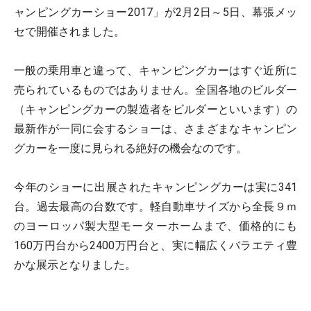
ャンピングカーショー2017」が2月2日～5日、幕張メッ
セで開催されました。
一般の乗用車と違って、キャンピングカーはすぐ近所に
売られているものではありません。全国各地のビルダー
（キャンピングカーの製造者をビルダーといいます）の
最新作が一同に会するショーは、さまざまなキャンピン
グカーを一度に見られる絶好の機会なのです。
今年のショーに出展されたキャンピングカーは実に341
台。過去最高の台数です。軽自動車サイズから全長９ｍ
のヨーロッパ製大型モーターホームまで、価格的にも
160万円台から2400万円台と、実に幅広くバラエティ豊
かな展示となりました。