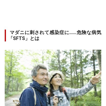
マダニに刺されて感染症に……危険な病気
「SFTS」とは