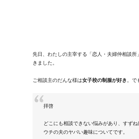
先日、わたしの主宰する「恋人・夫婦仲相談所
きました。
ご相談主のだんな様は
女子校の制服が好き
。で
拝啓
どこにも相談できない悩みがあり、すずね
ウチの夫のヤバい趣味についてです。