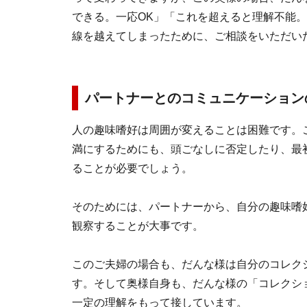
できる。一応OK」「これを超えると理解不能
線を越えてしまったために、ご相談をいただい
パートナーとのコミュニケーション
人の趣味嗜好は周囲が変えることは困難です。
満にするためにも、頭ごなしに否定したり、最
ることが必要でしょう。
そのためには、パートナーから、自分の趣味嗜
観察することが大事です。
このご夫婦の場合も、だんな様は自分のコレク
す。そして奥様自身も、だんな様の「コレクシ
一定の理解をもって接しています。