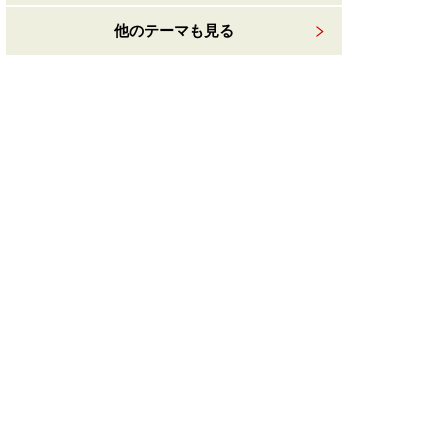
他のテーマも見る