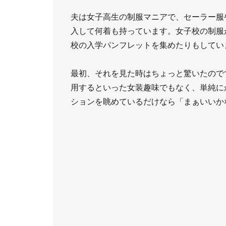
夫は女子高生の制服マニアで、セーラー服
入して何着も持っています。女子校の制服
校の入学パンフレットを集めたりもしてい
最初、それを見た時はちょっと驚いたので
用するといった女装趣味でもなく、単純に
ションを眺めているだけなら「まぁいいか