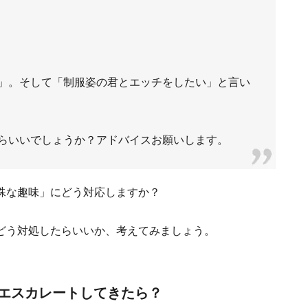
」。そして「制服姿の君とエッチをしたい」と言い
らいいでしょうか？アドバイスお願いします。
殊な趣味」にどう対応しますか？
どう対処したらいいか、考えてみましょう。
エスカレートしてきたら？