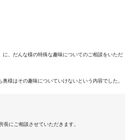
」に、だんな様の特殊な趣味についてのご相談をいただ
も奥様はその趣味についていけないという内容でした。
所長にご相談させていただきます。