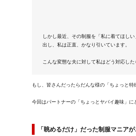
しかし最近、その制服を「私に着てほしい
出し、私は正直、かなり引いています。
こんな変態な夫に対して私はどう対応した
もし、皆さんだったらだんな様の「ちょっと特
今回はパートナーの「ちょっとヤバイ趣味」に
「眺めるだけ」だった制服マニアが