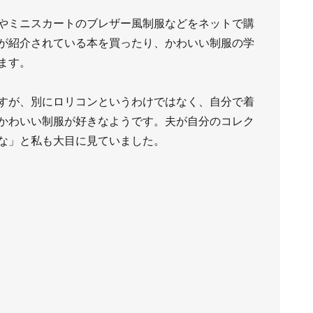
やミニスカートのブレザー風制服などをネットで購
が紹介されている本を買ったり、かわいい制服の学
ます。
すが、別にロリコンというわけではなく、自分で着
かわいい制服が好きなようです。夫が自分のコレク
な」と私も大目に見ていました。