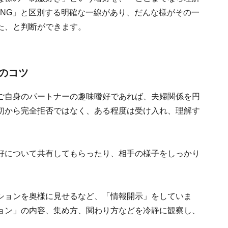
。NG」と区別する明確な一線があり、だんな様がその一
た、と判断ができます。
のコツ
ご自身のパートナーの趣味嗜好であれば、夫婦関係を円
初から完全拒否ではなく、ある程度は受け入れ、理解す
好について共有してもらったり、相手の様子をしっかり
ションを奥様に見せるなど、「情報開示」をしていま
ョン」の内容、集め方、関わり方などを冷静に観察し、