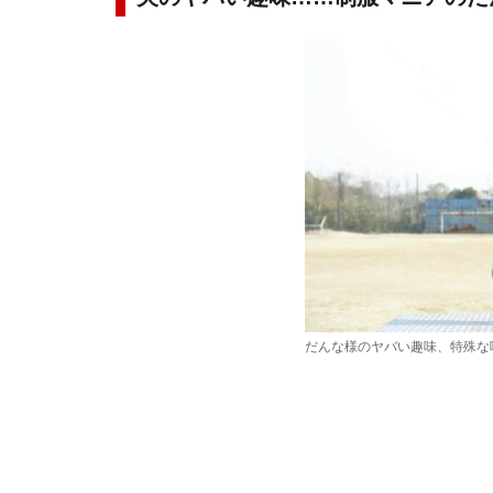
だんな様のヤバい趣味、特殊な