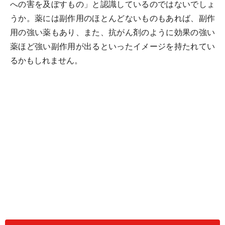
への害を及ぼすもの」と認識しているのではないでしょ
うか。薬には副作用のほとんどないものもあれば、副作
用の強い薬もあり、また、抗がん剤のように効果の強い
薬ほど強い副作用が出るといったイメージを持たれてい
るかもしれません。