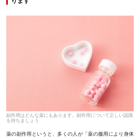
ります
副作用はどんな薬にもあります。副作用について正しい認識
を持ちましょう
薬の副作用というと、多くの人が「薬の服用により身体