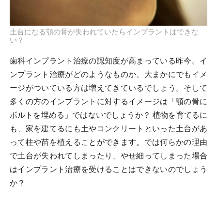
土台になる顎の骨が失われていたらインプラントはできな
い？
歯科インプラント治療の認知度が高まっている昨今。イ
ンプラント治療がどのようなものか、大まかにでもイメ
ージがついている方は増えてきているでしょう。そして
多くの方のインプラントに対するイメージは「顎の骨に
ボルトを埋める」ではないでしょうか？ 植物を育てるに
も、家を建てるにも土やコンクリートといった土台があ
って柱や苗を植えることができます。では何らかの理由
で土台が失われてしまったり、やせ細ってしまった場合
はインプラント治療を受けることはできないのでしょう
か？