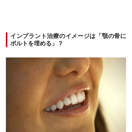
インプラント治療のイメージは「顎の骨に
ボルトを埋める」？