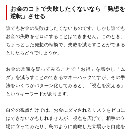
お金のコトで失敗したくないなら「発想を
逆転」させる
誰でもお金の失敗はしたくないものです。しかし誰でも
お金の失敗をゼロにすることはできません。このとき、
ちょっとした発想の転換で、失敗を減らすことができる
としたらどうでしょうか。
お金の常識を疑ってみることで「お得」を増やし「ム
ダ」を減らすことのできるマネーハックですが、その手
法をいくつかパターン化してみると、「視点を変える」
というキーワードがあります。
自分の視点だけでは、お金にダマされるリスクをゼロに
はできないかもしれませんが、視点を広げて、相手の立
場に立ってみたり、鳥のように俯瞰した立場から自他を