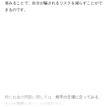
省みることで、自分が騙されるリスクを減らすことがで
きるのです。
特にお金の問題に関しては、
相手の立場に立ってみる、
という発想
を持つことが有効です。