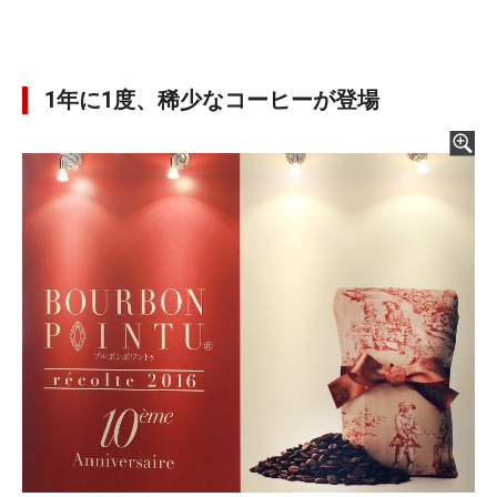
1年に1度、稀少なコーヒーが登場