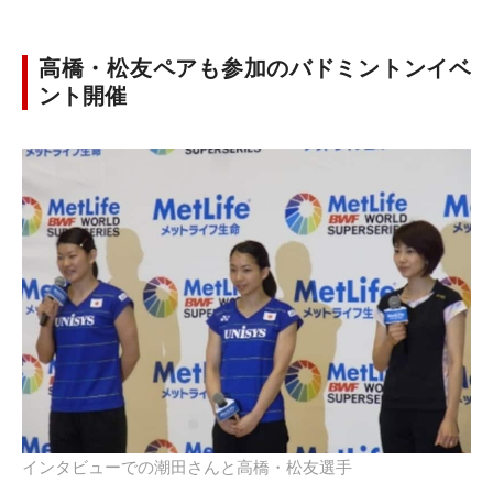
高橋・松友ペアも参加のバドミントンイベ
ント開催
インタビューでの潮田さんと高橋・松友選手