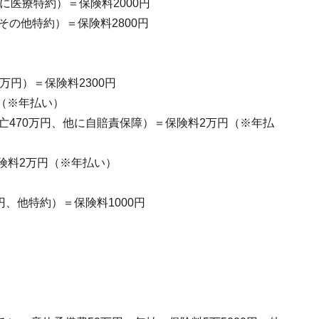
に医療特約）＝保険料2000円
その他特約）＝保険料2800円
万円）＝保険料2300円
円（※年払い）
亡470万円、他に自賠責保障）＝保険料2万円（※年払
険料2万円（※年払い）
円、他特約）＝保険料1000円