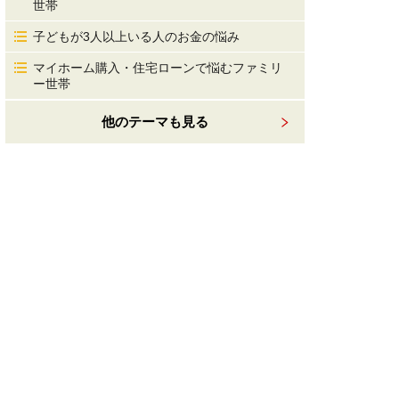
世帯
子どもが3人以上いる人のお金の悩み
マイホーム購入・住宅ローンで悩むファミリ
ー世帯
他のテーマも見る