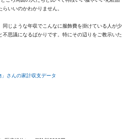
たらいいのかわかりません。
、同じような年収でこんなに服飾費を掛けている人が少
と不思議になるばかりです。特にその辺りをご教示いた