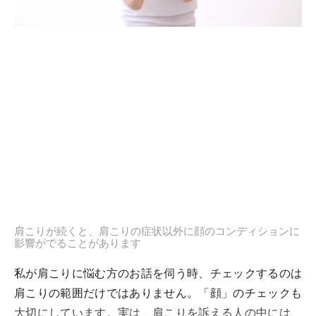
肩こりが続くと、肩こりの症状以外に顔のコンディションに
影響がでることがあります
私が肩こりに悩む方のお話を伺う時、チェックするのは
肩こりの範囲だけではありません。「顔」のチェックも
大切にしています。実は、肩こりを訴える人の中には、