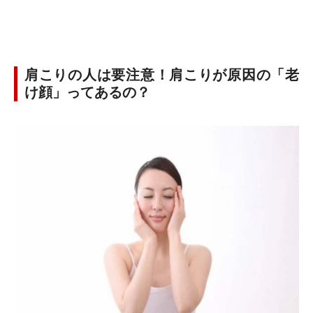
肩こりの人は要注意！肩こりが原因の「老
け顔」ってあるの？