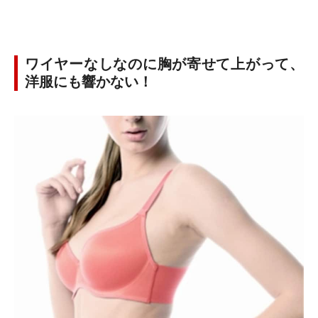
ワイヤーなしなのに胸が寄せて上がって、
洋服にも響かない！