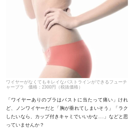
ワイヤーがなくてもキレイなバストラインができるフューチ
ャーブラ 価格：2300円（税抜価格）
「ワイヤーありのブラはバストに当たって痛い」けれ
ど、ノンワイヤーだと「胸が垂れてしまいそう」「ラク
したいなら、カップ付きキャミでいいかな……」などと思
っていませんか？