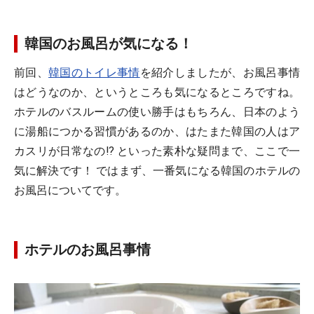
韓国のお風呂が気になる！
前回、
韓国のトイレ事情
を紹介しましたが、お風呂事情
はどうなのか、というところも気になるところですね。
ホテルのバスルームの使い勝手はもちろん、日本のよう
に湯船につかる習慣があるのか、はたまた韓国の人はア
カスリが日常なの!? といった素朴な疑問まで、ここで一
気に解決です！ ではまず、一番気になる韓国のホテルの
お風呂についてです。
ホテルのお風呂事情