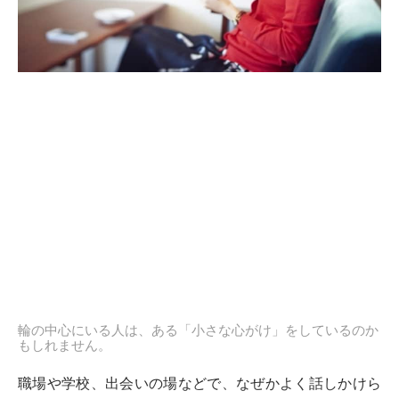
輪の中心にいる人は、ある「小さな心がけ」をしているのか
もしれません。
職場や学校、出会いの場などで、なぜかよく話しかけら