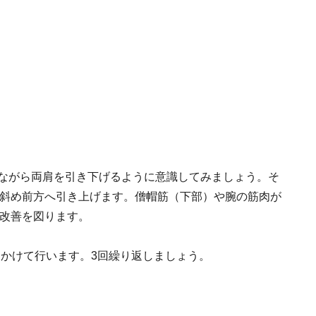
しながら両肩を引き下げるように意識してみましょう。そ
斜め前方へ引き上げます。僧帽筋（下部）や腕の筋肉が
改善を図ります。
間かけて行います。3回繰り返しましょう。