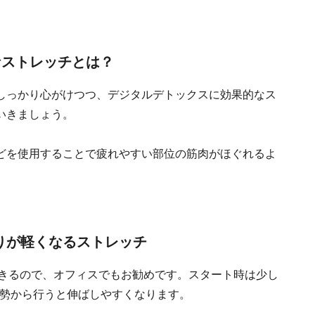
なストレッチとは？
しっかり心がけつつ、デジタルデトックスに効果的なス
いきましょう。
どを使用することで疲れやすい部位の筋肉がほぐれるよ
りが軽くなるストレッチ
できるので、オフィスでもお勧めです。スタート時は少し
勢から行うと伸ばしやすくなります。