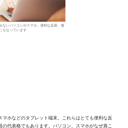
せないパソコンやスマホ。便利な反面、慢
にもなっています
スマホなどのタブレット端末。これらはとても便利な反
器の代表格でもあります。パソコン、スマホがなぜ肩こ