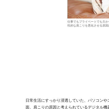
仕事でもプライベートでも欠か
性的な肩こりを悪化させる原因
日常生活にすっかり浸透していた、パソコンや
面、肩こりの原因と考えられているデジタル機