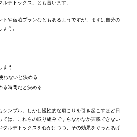
タルデトックス」とも言います。
ントや宿泊プランなどもあるようですが、まずは自分の
しょう。
しまう
使わないと決める
める時間だと決める
もシンプル。しかし慢性的な肩こりを引き起こすほど日
っては、これらの取り組みですらなかなか実践できない
ジタルデトックスを心がけつつ、その効果をぐっとあげ