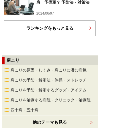
肩」予備軍？ 予防法・対策法
2024/06/07
ランキングをもっと見る
肩こり
肩こりの原因・しくみ・肩こりに潜む病気
肩こりの予防・解消法・体操・ストレッチ
肩こりを予防・解消するグッズ・アイテム
肩こりを治療する病院・クリニック・治療院
四十肩・五十肩
他のテーマも見る