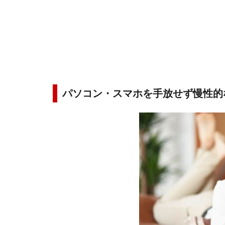
パソコン・スマホを手放せず慢性的