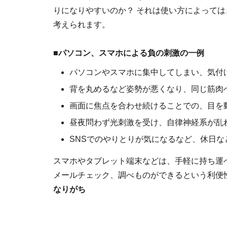
りになりやすいのか？ それは使い方によって
考えられます。
■パソコン、スマホによる負の刺激の一例
パソコンやスマホに集中してしまい、気付
背を丸めるなど姿勢が悪くなり、同じ筋肉
画面に焦点を合わせ続けることでの、目を
昼夜問わず光刺激を受け、自律神経系が乱
SNSでのやりとりが気になるなど、休日な
スマホやタブレット端末などは、手軽に持ち運
メールチェック、調べものができるという利便
なりがち