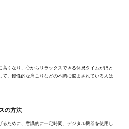
に高くなり、心からリラックスできる休息タイムがほと
して、慢性的な肩こりなどの不調に悩まされている人は
スの方法
げるために、意識的に一定時間、デジタル機器を使用し