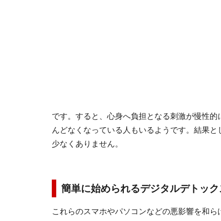
です。すると、心身へ負担となる刺激が慢性的
んどなくなっている人もいるようです。結果と
少なくありません。
簡単に始められるデジタルデトック
これらのスマホやパソコンなどの悪影響を和ら