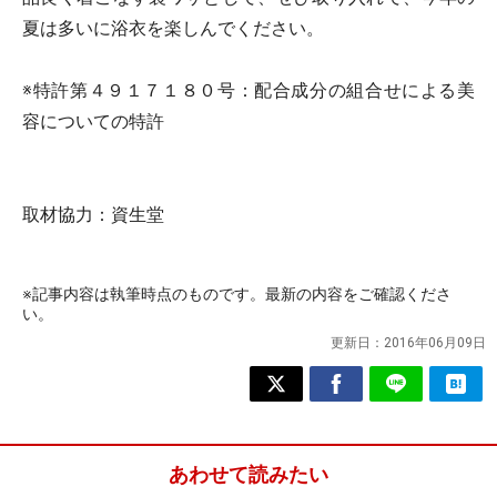
夏は多いに浴衣を楽しんでください。
※特許第４９１７１８０号：配合成分の組合せによる美
容についての特許
取材協力：資生堂
※記事内容は執筆時点のものです。最新の内容をご確認くださ
い。
更新日：
2016年06月09日
あわせて読みたい