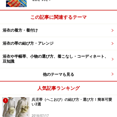
この記事に関連するテーマ
浴衣の着方・着付け
浴衣の帯の結び方・アレンジ
浴衣や半幅帯、小物の選び方、着こなし・コーディネート、
豆知識
他のテーマも見る
人気記事ランキング
兵児帯（へこおび）の結び方・選び方！簡単可愛
1
い3選
2018/07/17