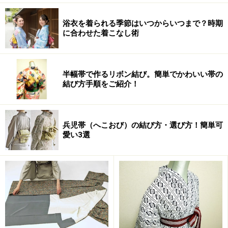
浴衣を着られる季節はいつからいつまで？時期
に合わせた着こなし術
半幅帯で作るリボン結び。簡単でかわいい帯の
結び方手順をご紹介！
兵児帯（へこおび）の結び方・選び方！簡単可
愛い3選