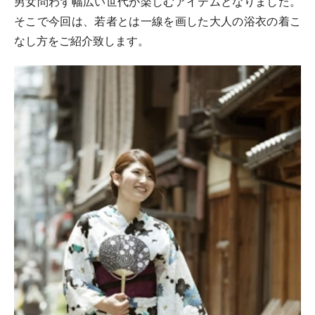
男女問わず幅広い世代が楽しむアイテムとなりました。
そこで今回は、若者とは一線を画した大人の浴衣の着こ
なし方をご紹介致します。