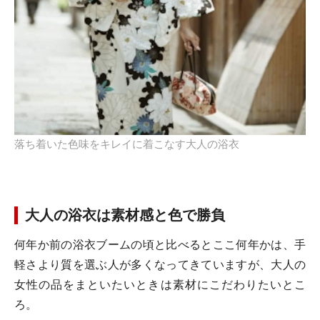
落ち着いた色味をキレイに着こなす大人の浴衣
大人の浴衣は素材感と色で勝負
何年か前の浴衣ブームの頃と比べるとここ何年かは、手
軽さより質を選ぶ人が多くなってきていますが、大人の
女性の品をまといたいときは素材にこだわりたいとこ
ろ。