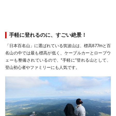
手軽に登れるのに、すごい絶景！
「日本百名山」に選ばれている筑波山は、標高877mと百
名山の中では最も標高が低く、ケーブルカーとロープウ
ェーも整備されているので、"手軽に"登れる山として、
登山初心者やファミリーにも人気です。