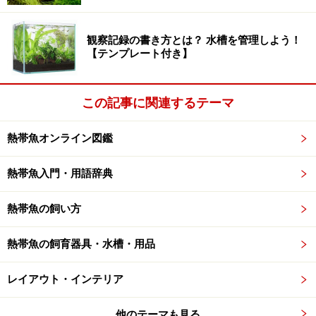
観察記録の書き方とは？ 水槽を管理しよう！
【テンプレート付き】
この記事に関連するテーマ
熱帯魚オンライン図鑑
熱帯魚入門・用語辞典
熱帯魚の飼い方
熱帯魚の飼育器具・水槽・用品
レイアウト・インテリア
他のテーマも見る