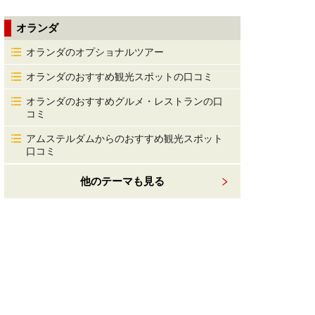
オランダ
オランダのオプショナルツアー
オランダのおすすめ観光スポットの口コミ
オランダのおすすめグルメ・レストランの口
コミ
アムステルダムからのおすすめ観光スポット
口コミ
他のテーマも見る