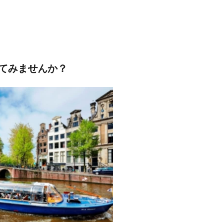
てみませんか？