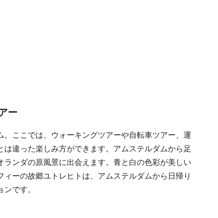
アー
ム。ここでは、ウォーキングツアーや自転車ツアー、運
とは違った楽しみ方ができます。アムステルダムから足
オランダの原風景に出会えます。青と白の色彩が美しい
フィーの故郷ユトレヒトは、アムステルダムから日帰り
ョンです。