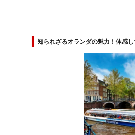
知られざるオランダの魅力！体感し