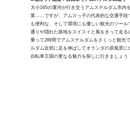
大小165の運河が行き交うアムステルダム市内
業……ですが、アムスっ子の代表的な交通手段
も便利な、そして環境にも優しい観光のツール
通りや隠れた路地をスイスイと風をきって走る
乗って2時間でアムステルダムをさくっと観光
ルダム近郊に足を伸ばしてオランダの原風景に
自転車王国の更なる魅力を探しに行きましょう