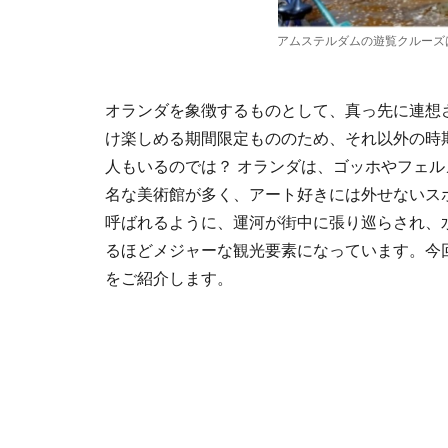
アムステルダムの遊覧クルーズ
オランダを象徴するものとして、真っ先に連想
け楽しめる期間限定もののため、それ以外の時
人もいるのでは？ オランダは、ゴッホやフェ
名な美術館が多く、アート好きには外せないス
呼ばれるように、運河が街中に張り巡らされ、
るほどメジャーな観光要素になっています。今
をご紹介します。