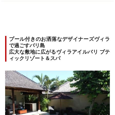
プール付きのお洒落なデザイナーズヴィラ
で過ごすバリ島
広大な敷地に広がるヴィラアイルバリ ブテ
ィックリゾート＆スパ