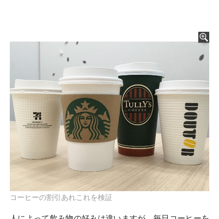
コーヒーの割引あれこれを検証
人によって飲み物の好みは違いますが、毎日コーヒーを