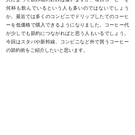
何杯も飲んでいるという人も多いのではないでしょう
か。最近では多くのコンビニでドリップしたてのコーヒ
ーを低価格で購入できるようになりました。コーヒー代
が少しでも節約につながればと思う人もいるでしょう。
今回はスタバや新幹線、コンビニなど外で買うコーヒー
の節約術をご紹介したいと思います。