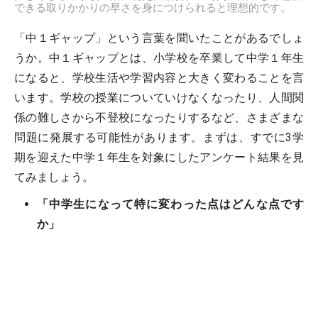
できる取りかかりの早さを身につけられると理想的です。
「中１ギャップ」という言葉を聞いたことがあるでしょ
うか。中１ギャップとは、小学校を卒業して中学１年生
になると、学校生活や学習内容と大きく変わることを言
います。学校の授業についていけなくなったり、人間関
係の難しさから不登校になったりするなど、さまざまな
問題に発展する可能性があります。まずは、すでに3学
期を迎えた中学１年生を対象にしたアンケート結果を見
てみましょう。
「中学生になって特に変わった点はどんな点です
か」