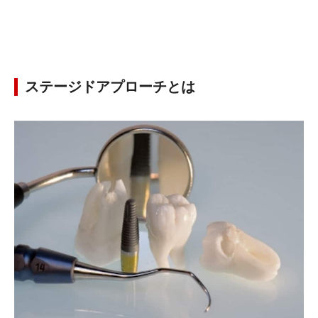
ステージドアプローチとは