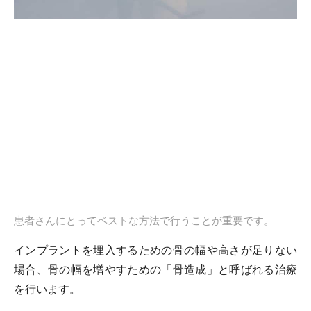
患者さんにとってベストな方法で行うことが重要です。
インプラントを埋入するための骨の幅や高さが足りない
場合、骨の幅を増やすための「骨造成」と呼ばれる治療
を行います。