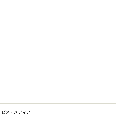
tサービス・メディア