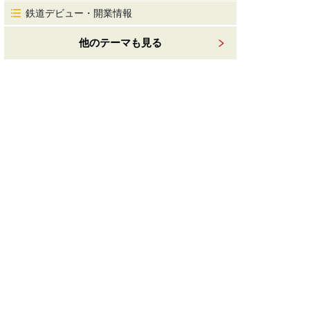
鉄道デビュー・開業情報
他のテーマも見る