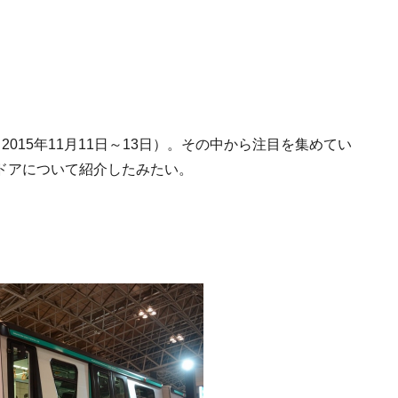
015年11月11日～13日）。その中から注目を集めてい
ドアについて紹介したみたい。