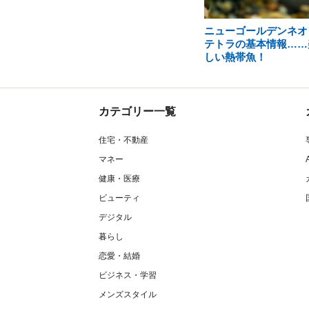
ニューゴールデンネオ
テトラの基本情報……
しい熱帯魚！
カテゴリー一覧
住宅・不動産
マネー
健康・医療
ビューティ
デジタル
暮らし
恋愛・結婚
ビジネス・学習
メンズスタイル