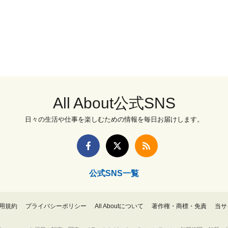
All About公式SNS
日々の生活や仕事を楽しむための情報を毎日お届けします。
公式SNS一覧
用規約
プライバシーポリシー
All Aboutについて
著作権・商標・免責
当サ