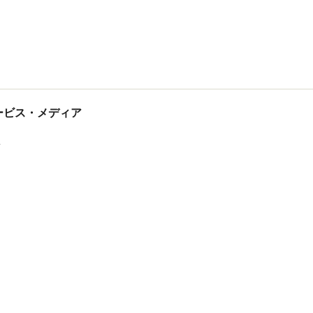
tサービス・メディア
ス