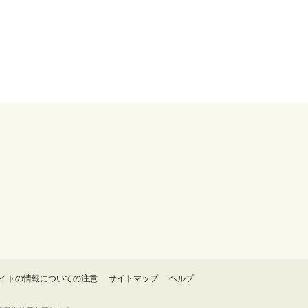
イトの情報についての注意
サイトマップ
ヘルプ