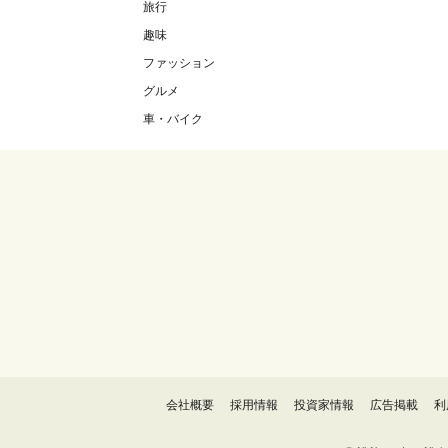
旅行
趣味
ファッション
グルメ
車・バイク
会社概要
採用情報
投資家情報
広告掲載
利