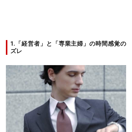
1.「経営者」と「専業主婦」の時間感覚の
ズレ