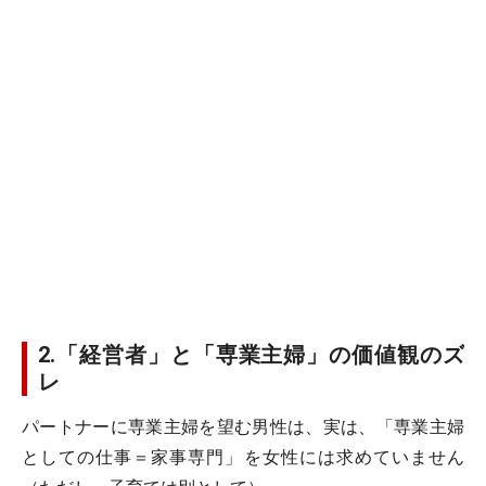
2.「経営者」と「専業主婦」の価値観のズ
レ
パートナーに専業主婦を望む男性は、実は、「専業主婦
としての仕事＝家事専門」を女性には求めていません