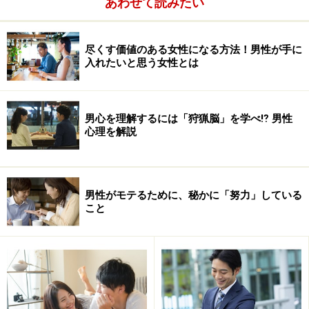
あわせて読みたい
尽くす価値のある女性になる方法！男性が手に
入れたいと思う女性とは
男心を理解するには「狩猟脳」を学べ⁉ 男性
心理を解説
男性がモテるために、秘かに「努力」している
こと