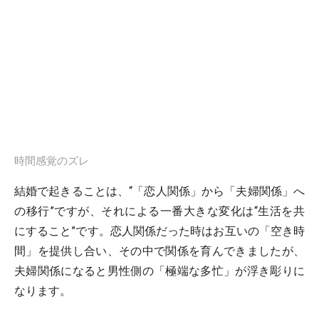
時間感覚のズレ
結婚で起きることは、“「恋人関係」から「夫婦関係」へ
の移行”ですが、それによる一番大きな変化は“生活を共
にすること”です。恋人関係だった時はお互いの「空き時
間」を提供し合い、その中で関係を育んできましたが、
夫婦関係になると男性側の「極端な多忙」が浮き彫りに
なります。