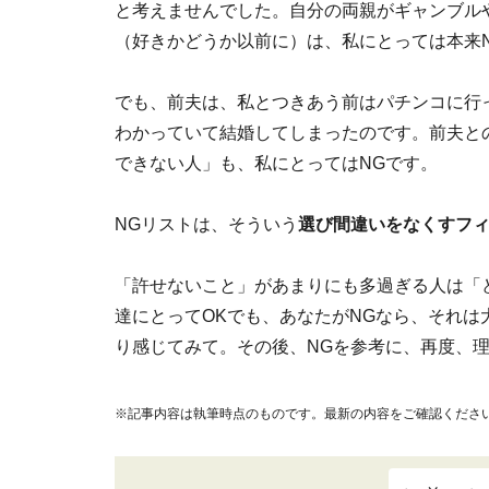
と考えませんでした。自分の両親がギャンブル
（好きかどうか以前に）は、私にとっては本来
でも、前夫は、私とつきあう前はパチンコに行
わかっていて結婚してしまったのです。前夫と
できない人」も、私にとってはNGです。
NGリストは、そういう
選び間違いをなくすフ
「許せないこと」があまりにも多過ぎる人は「
達にとってOKでも、あなたがNGなら、それ
り感じてみて。その後、NGを参考に、再度、
※記事内容は執筆時点のものです。最新の内容をご確認くださ