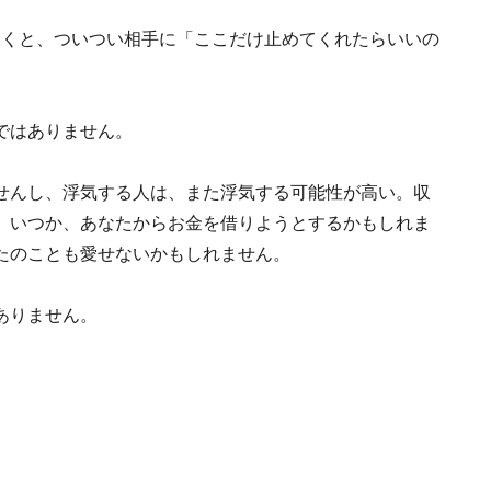
いくと、ついつい相手に「ここだけ止めてくれたらいいの
ではありません。
せんし、浮気する人は、また浮気する可能性が高い。収
、いつか、あなたからお金を借りようとするかもしれま
たのことも愛せないかもしれません。
ありません。