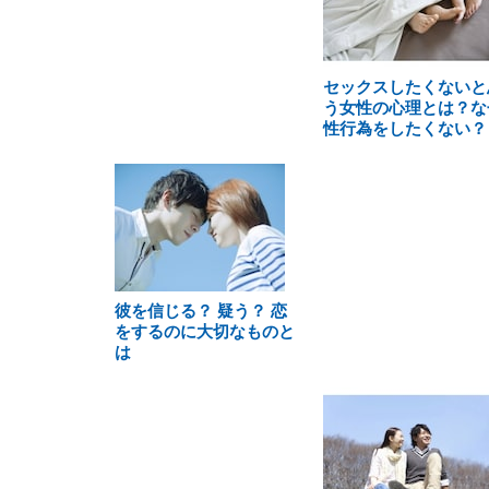
セックスしたくないと
う女性の心理とは？な
性行為をしたくない？
彼を信じる？ 疑う？ 恋
をするのに大切なものと
は