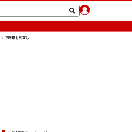
ト」で理想を見直し