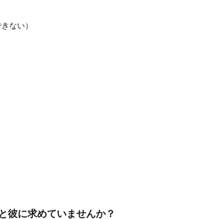
できない）
と彼に求めていませんか？