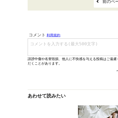
前のペ
あわせて読みたい