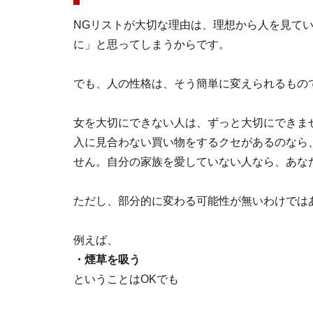
NGリストが大切な理由は、理想から人を見て
に」と思ってしまうからです。
でも、人の性格は、そう簡単に変えられるもの
女を大切にできない人は、ずっと大切にできま
入に見合わない買い物をするクセがあるのなら
せん。自分の家族を愛していない人なら、あな
ただし、部分的に変わる可能性が無いわけでは
例えば、
・煙草を吸う
ということはOKでも