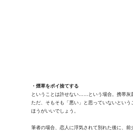
・煙草をポイ捨てする
ということは許せない……という場合。携帯灰
ただ、そもそも「悪い」と思っていないという
ほうがいいでしょう。
筆者の場合、恋人に浮気されて別れた後に、前