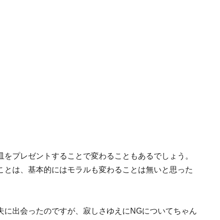
皿をプレゼントすることで変わることもあるでしょう。
ことは、基本的にはモラルも変わることは無いと思った
夫に出会ったのですが、寂しさゆえにNGについてちゃん