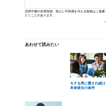
あわせて読みたい
モテる男に愛され続け
本命彼女の条件