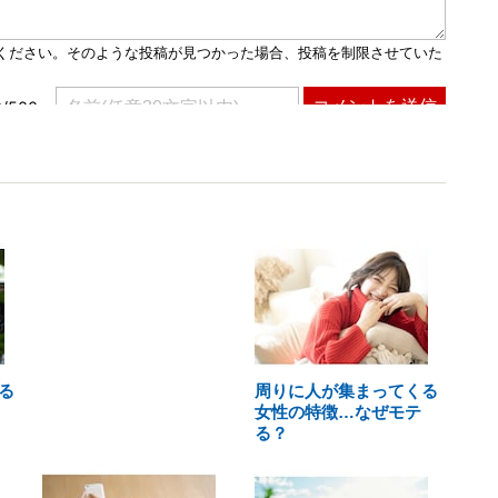
る
周りに人が集まってくる
女性の特徴…なぜモテ
る？