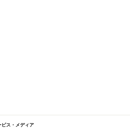
tサービス・メディア