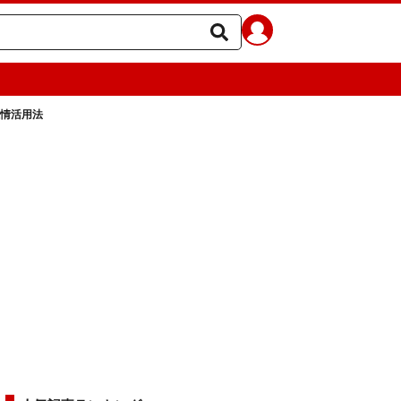
感情活用法