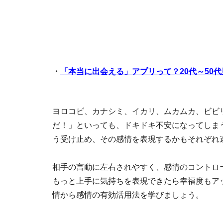
・
「本当に出会える」アプリって？20代～50
ヨロコビ、カナシミ、イカリ、ムカムカ、ビビ
だ！」といっても、ドキドキ不安になってしま
う受け止め、その感情を表現するかもそれぞれ
相手の言動に左右されやすく、感情のコントロ
もっと上手に気持ちを表現できたら幸福度もア
情から感情の有効活用法を学びましょう。