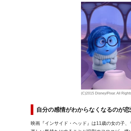
(C)2015 Disney/Pixar. All Righ
自分の感情がわからなくなるのが恋
映画『インサイド・ヘッド』は11歳の女の子