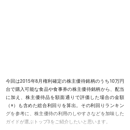
今回は2015年8月権利確定の株主優待銘柄のうち10万円
台で購入可能な食品や食事券の株主優待銘柄から、配当
に加え、株主優待品を額面通りで評価した場合の金額
（※）も含めた総合利回りを算出。その利回りランキン
グを参考に、株主優待の利用のしやすさなどを加味した
ガイドが選ぶトップ3をご紹介したいと思います。